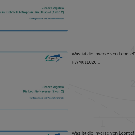
Was ist die Inverse von Leontief
FWM01L026...
Was ist die Inverse von Leontief