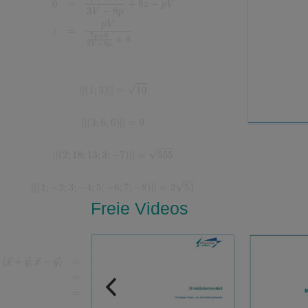
Freie Videos