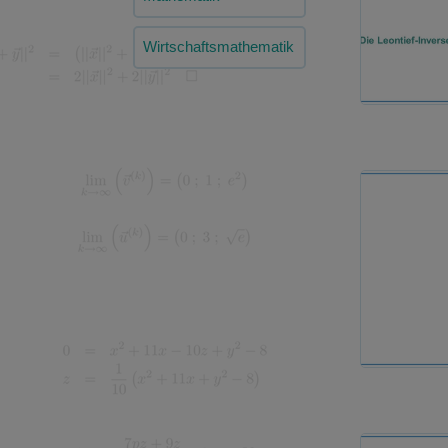
Wirtschaftsmathematik