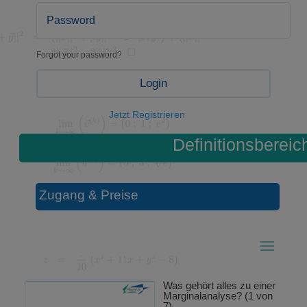
Forgot your password?
Login
Jetzt Registrieren
Definitionsbereic
Zugang & Preise
Was gehört alles zu einer
Marginalanalyse? (1 von
7)