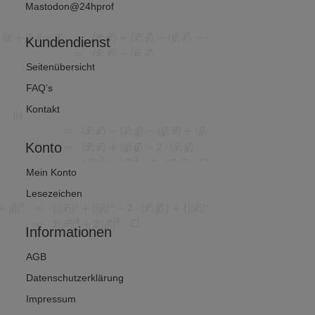
Mastodon@24hprof
Kundendienst
Seitenübersicht
FAQ’s
Kontakt
Konto
Mein Konto
Lesezeichen
Informationen
AGB
Datenschutzerklärung
Impressum