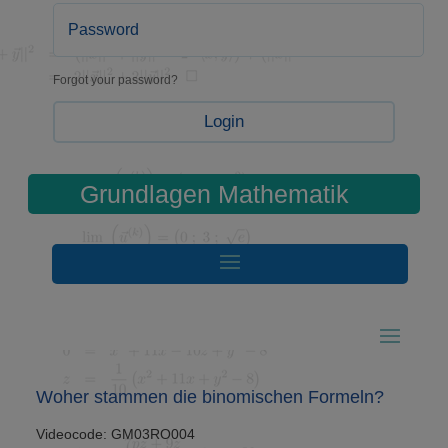
Forgot your password?
Login
Grundlagen Mathematik
Woher stammen die binomischen Formeln?
Videocode: GM03RO004