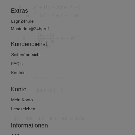
?
Extras
Lsgn24h.de
Mastodon@24hprof
Kundendienst
Seitenübersicht
FAQ’s
Kontakt
Konto
Mein Konto
Lesezeichen
Informationen