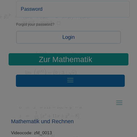
Forgot your password?
Login
Zur Mathematik
Mathematik und Rechnen
Videocode: zM_0013