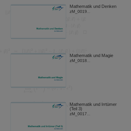
Mathematik und Denken
zM_0019...
Mathematik und Magie
zM_0018...
Mathematik und Irrtümer
(Teil 3)
zM_0017...