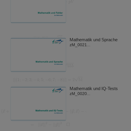
Mathematik und Sprache
zM_0021...
Mathematik und IQ-Tests
zM_0020...