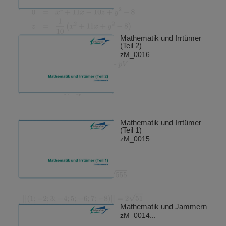
Mathematik und Irrtümer
(Teil 2)
zM_0016...
Mathematik und Irrtümer
(Teil 1)
zM_0015...
Mathematik und Jammern
zM_0014...