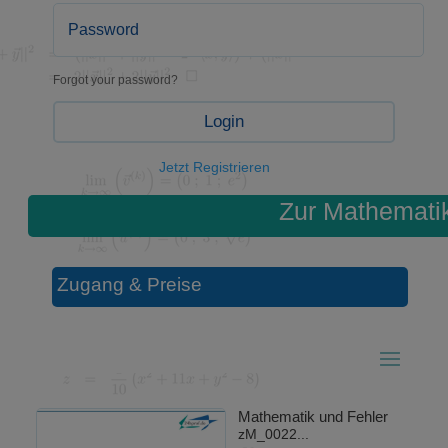
Forgot your password?
Login
Jetzt Registrieren
Zur Mathemati
Zugang & Preise
Mathematik und Fehler
zM_0022...