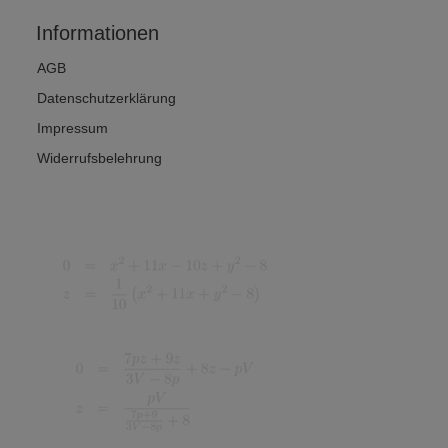
Informationen
AGB
Datenschutzerklärung
Impressum
Widerrufsbelehrung