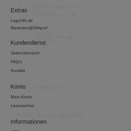
?
Extras
Lsgn24h.de
Mastodon@24hprof
Kundendienst
Seitenübersicht
FAQ’s
Kontakt
Konto
Mein Konto
Lesezeichen
Informationen