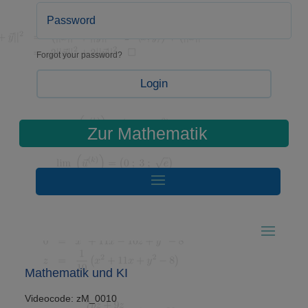
Forgot your password?
Login
Zur Mathematik
Mathematik und KI
Videocode: zM_0010