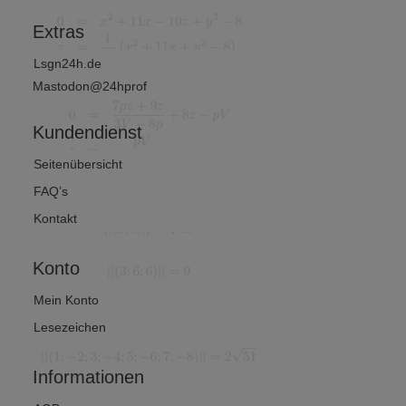
?
Extras
Lsgn24h.de
Mastodon@24hprof
Kundendienst
Seitenübersicht
FAQ’s
Kontakt
Konto
Mein Konto
Lesezeichen
Informationen