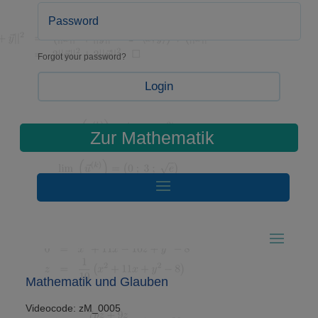
Forgot your password?
Login
Zur Mathematik
Mathematik und Glauben
Videocode: zM_0005