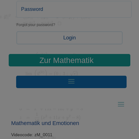
Forgot your password?
Login
Zur Mathematik
Mathematik und Emotionen
Videocode: zM_0011