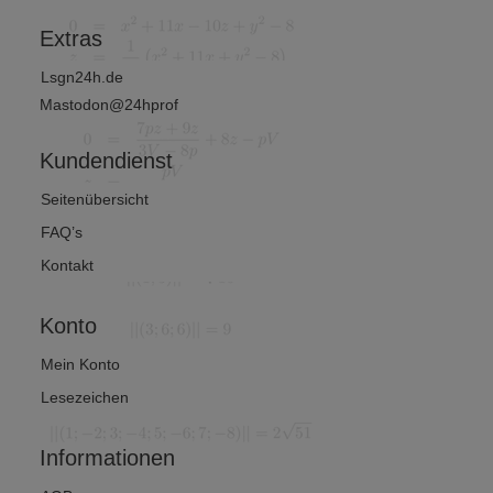
?
Extras
Lsgn24h.de
Mastodon@24hprof
Kundendienst
Seitenübersicht
FAQ’s
Kontakt
Konto
Mein Konto
Lesezeichen
Informationen