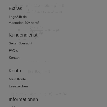
?
Extras
Lsgn24h.de
Mastodon@24hprof
Kundendienst
Seitenübersicht
FAQ’s
Kontakt
Konto
Mein Konto
Lesezeichen
Informationen