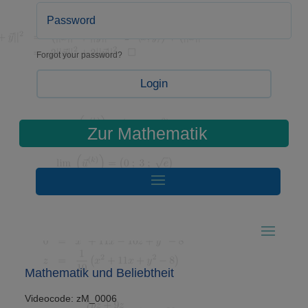
Forgot your password?
Login
Zur Mathematik
Mathematik und Beliebtheit
Videocode: zM_0006