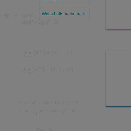
Wirtschaftsmathematik