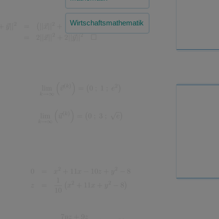
Wirtschaftsmathematik