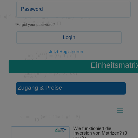
Forgot your password?
Login
Jetzt Registrieren
Einheitsmatri
Zugang & Preise
Wie funktioniert die
Inversion von Matrizen? (3
von 3)