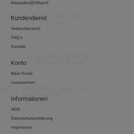
Mastodon@24hprof
Kundendienst
Seitenübersicht
FAQ’s
Kontakt
Konto
Mein Konto
Lesezeichen
Informationen
AGB
Datenschutzerklärung
Impressum