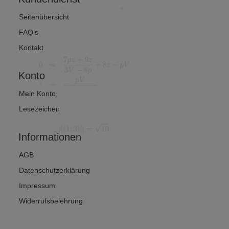
Seitenübersicht
FAQ’s
Kontakt
Konto
Mein Konto
Lesezeichen
Informationen
AGB
Datenschutzerklärung
Impressum
Widerrufsbelehrung