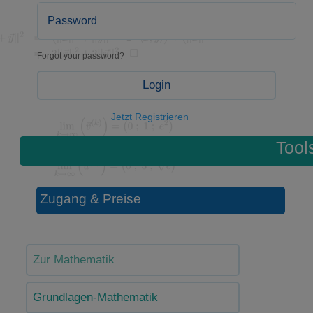
Forgot your password?
Login
Jetzt Registrieren
Tool
Zugang & Preise
Zur Mathematik
Grundlagen-Mathematik