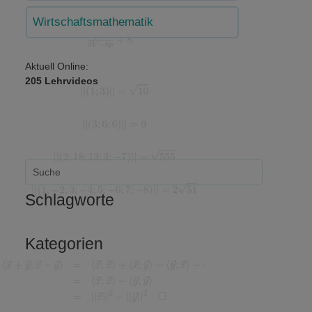
Wirtschaftsmathematik
Aktuell Online:
205 Lehrvideos
Schlagworte
Kategorien