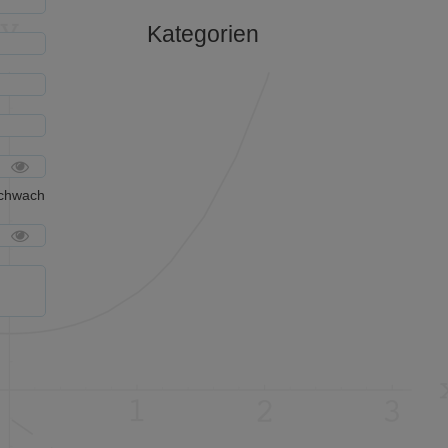
Kategorien
schwach